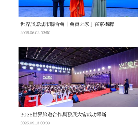
世界旅遊城市聯合會「會員之家」在京揭牌
2026.06.02 02:50
2025世界旅遊合作與發展大會成功舉辦
2025.09.13 00:09