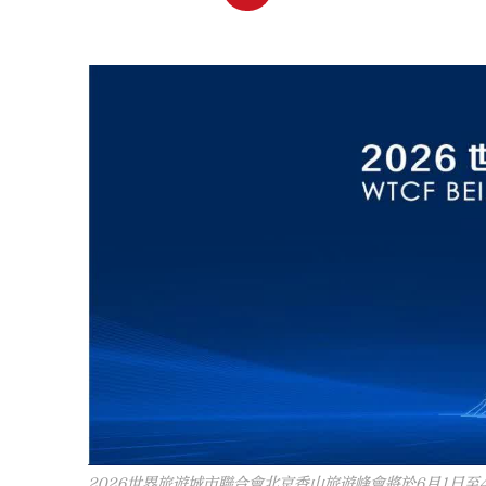
2026世界旅遊城市聯合會北京香山旅遊峰會將於6月1日