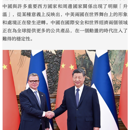
中國與許多重要西方國家和周邊國家關係出現了明顯「升
溫」，從某種意義上反映出，中美兩國在世界舞台上的形象
和處境正在發生逆轉。中國在國際安全和世界經濟兩個領域
正在為全球提供更多的公共產品，在一個動盪的時代注入了
難得的穩定性。