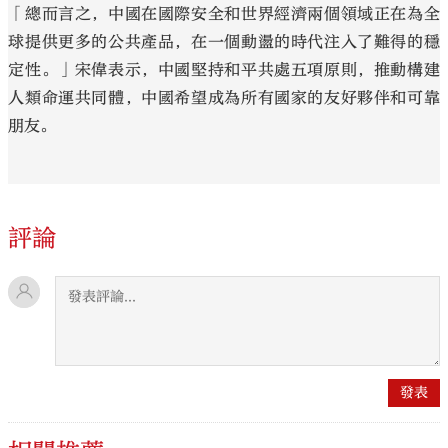
「總而言之，中國在國際安全和世界經濟兩個領域正在為全
球提供更多的公共產品，在一個動盪的時代注入了難得的穩
定性。」宋偉表示，中國堅持和平共處五項原則，推動構建
人類命運共同體，中國希望成為所有國家的友好夥伴和可靠
朋友。
評論