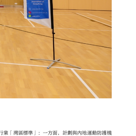
行業「灣區標準」：一方面，計劃與內地運動防護機