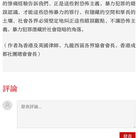
的慘痛經驗告訴我們，正是這些對恐怖主義、暴力犯罪的錯
誤認識，才能這些恐怖暴力的罪行，有隱藏的空間和孳長的
土壤，社會各界必須堅定地糾正這些錯誤觀點，不讓恐怖主
義、暴力犯罪潛藏於社會陰暗的角落。
（作者為香港及英國律師、九龍西區各界協會會長、香港成
都社團總會會長）
評論