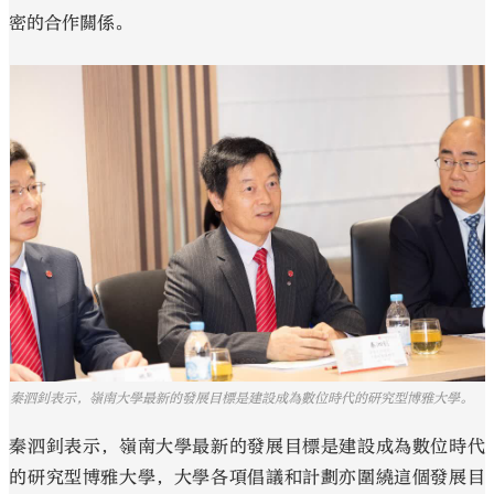
密的合作關係。
秦泗釗表示，嶺南大學最新的發展目標是建設成為數位時代的研究型博雅大學。
秦泗釗表示，嶺南大學最新的發展目標是建設成為數位時代
的研究型博雅大學，大學各項倡議和計劃亦圍繞這個發展目