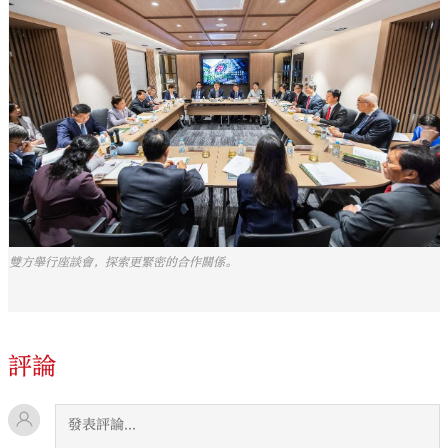
雙方舉行座談會，探索更緊密的合作關係。
評論