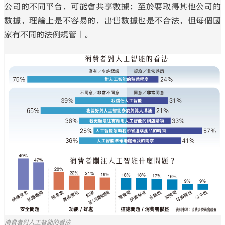
公司的不同平台，可能會共享數據；至於要取得其他公司的
數據，理論上是不容易的，出售數據也是不合法，但每個國
家有不同的法例規管」。
消費者對人工智能的看法