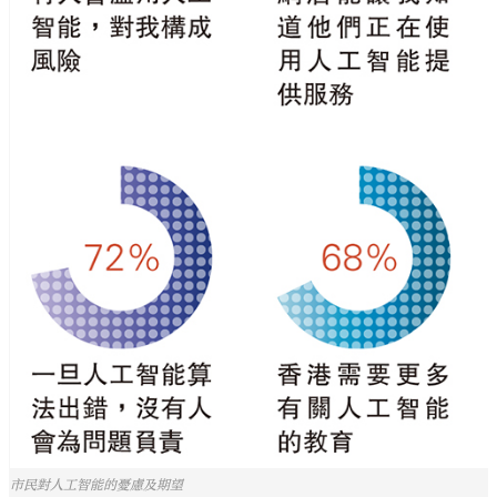
市民對人工智能的憂慮及期望