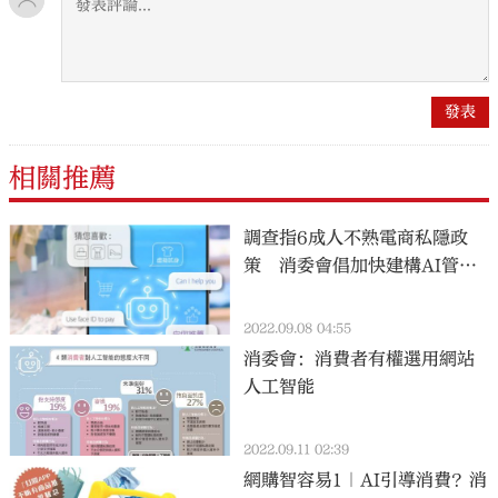
相關推薦
調查指6成人不熟電商私隱政
策 消委會倡加快建構AI管治
架構
2022.09.08 04:55
消委會：消費者有權選用網站
人工智能
2022.09.11 02:39
網購智容易1｜AI引導消費？消